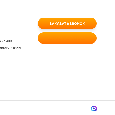
ЗАКАЗАТЬ ЗВОНОК
БЕСПЛАТНЫЙ ЗАМЕР
о камня
енного камня