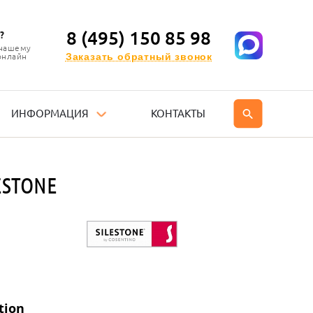
8 (495) 150 85 98
?
 нашему
Заказать обратный звонок
онлайн
ИНФОРМАЦИЯ
КОНТАКТЫ
ESTONE
tion