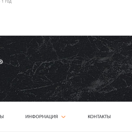
 1 год
ТЫ
ИНФОРМАЦИЯ
КОНТАКТЫ