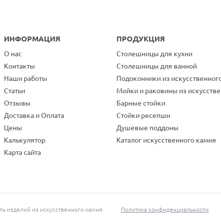
ИНФОРМАЦИЯ
ПРОДУКЦИЯ
О нас
Столешницы для кухни
Контакты
Столешницы для ванной
Наши работы
Подоконники из искусственног
Статьи
Мойки и раковины из искусств
Отзывы
Барные стойки
Доставка и Оплата
Стойки ресепшн
Цены
Душевые поддоны
Калькулятор
Каталог искусственного камня
Карта сайта
 изделий из искусственного камня.
Политика конфиденциальности