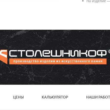
На изделие —
ЦЕНЫ
КАЛЬКУЛЯТОР
НАШИ РАБО