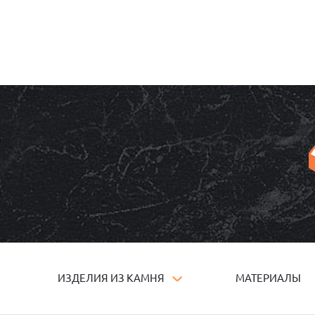
ИЗДЕЛИЯ ИЗ КАМНЯ
МАТЕРИАЛЫ