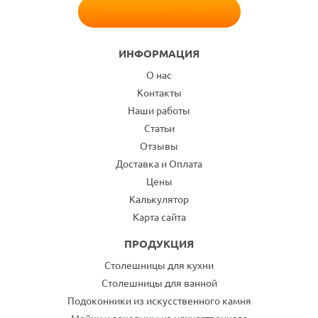
БЕСПЛАТНЫЙ ЗАМЕР
ИНФОРМАЦИЯ
О нас
Контакты
Наши работы
Статьи
Отзывы
Доставка и Оплата
Цены
Калькулятор
Карта сайта
ПРОДУКЦИЯ
Столешницы для кухни
Столешницы для ванной
Подоконники из искусственного камня