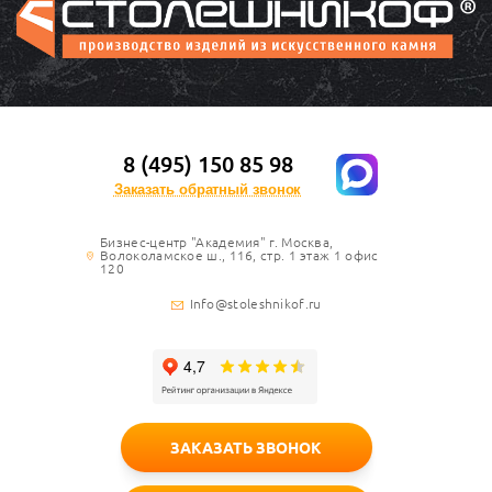
8 (495) 150 85 98
Заказать обратный звонок
Бизнес-центр "Академия" г. Москва,
Волоколамское ш., 116, стр. 1 этаж 1 офис
120
Info@stoleshnikof.ru
ЗАКАЗАТЬ ЗВОНОК