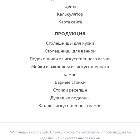
Цены
Калькулятор
Карта сайта
ПРОДУКЦИЯ
Столешницы для кухни
Столешницы для ванной
Подоконники из искусственного камня
Мойки и раковины из искусственного
камня
Барные стойки
Стойки ресепшн
Душевые поддоны
Каталог искусственного камня
©Столешникоф, 2026. Столешникоф™ – московский производитель
изделий из искусственного камня.