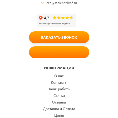
Info@stoleshnikof.ru
ЗАКАЗАТЬ ЗВОНОК
БЕСПЛАТНЫЙ ЗАМЕР
ИНФОРМАЦИЯ
О нас
Контакты
Наши работы
Статьи
Отзывы
Доставка и Оплата
Цены