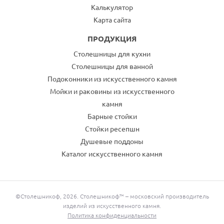
Калькулятор
Карта сайта
ПРОДУКЦИЯ
Столешницы для кухни
Столешницы для ванной
Подоконники из искусственного камня
Мойки и раковины из искусственного
камня
Барные стойки
Стойки ресепшн
Душевые поддоны
Каталог искусственного камня
©Столешникоф, 2026. Столешникоф™ – московский производитель
изделий из искусственного камня.
Политика конфиденциальности