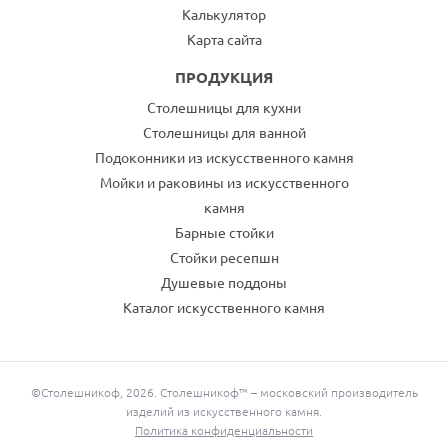
Калькулятор
Карта сайта
ПРОДУКЦИЯ
Столешницы для кухни
Столешницы для ванной
Подоконники из искусственного камня
Мойки и раковины из искусственного
камня
Барные стойки
Стойки ресепшн
Душевые поддоны
Каталог искусственного камня
©Столешникоф, 2026. Столешникоф™ – московский производитель
изделий из искусственного камня.
Политика конфиденциальности