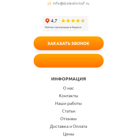
Info@stoleshnikof.ru
ЗАКАЗАТЬ ЗВОНОК
БЕСПЛАТНЫЙ ЗАМЕР
ИНФОРМАЦИЯ
О нас
Контакты
Наши работы
Статьи
Отзывы
Доставка и Оплата
Цены