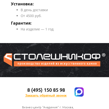
Установка:
В день доставки
От 4500 руб.
Гарантия:
На изделие — 1 год
8 (495) 150 85 98
Заказать обратный звонок
Бизнес-центр "Академия" г. Москва,