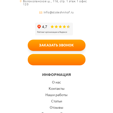
Волоколамское ш., 116, стр. 1 этаж 1 офис
120
Info@stoleshnikof.ru
ЗАКАЗАТЬ ЗВОНОК
БЕСПЛАТНЫЙ ЗАМЕР
ИНФОРМАЦИЯ
О нас
Контакты
Наши работы
Статьи
Отзывы