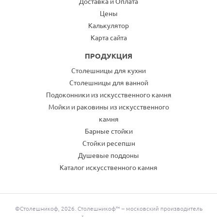
Доставка и Оплата
Цены
Калькулятор
Карта сайта
ПРОДУКЦИЯ
Столешницы для кухни
Столешницы для ванной
Подоконники из искусственного камня
Мойки и раковины из искусственного
камня
Барные стойки
Стойки ресепшн
Душевые поддоны
Каталог искусственного камня
©Столешникоф, 2026. Столешникоф™ – московский производитель