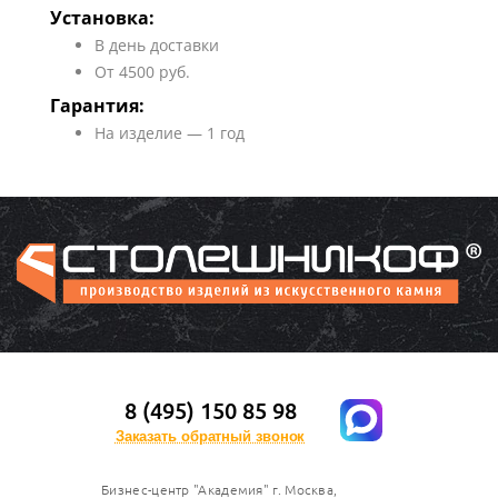
Установка:
В день доставки
От 4500 руб.
Гарантия:
На изделие — 1 год
8 (495) 150 85 98
Заказать обратный звонок
Бизнес-центр "Академия" г. Москва,