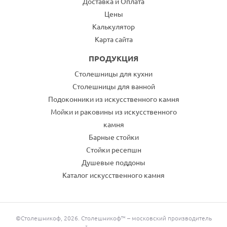
Доставка и Оплата
Цены
Калькулятор
Карта сайта
ПРОДУКЦИЯ
Столешницы для кухни
Столешницы для ванной
Подоконники из искусственного камня
Мойки и раковины из искусственного
камня
Барные стойки
Стойки ресепшн
Душевые поддоны
Каталог искусственного камня
©Столешникоф, 2026. Столешникоф™ – московский производитель