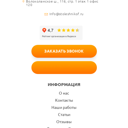
Волоколамское ш., 116, стр. 1 этаж 1 офис
120
Info@stoleshnikof.ru
ЗАКАЗАТЬ ЗВОНОК
БЕСПЛАТНЫЙ ЗАМЕР
ИНФОРМАЦИЯ
О нас
Контакты
Наши работы
Статьи
Отзывы