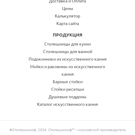
Доставка и Оплата
Цены
Калькулятор
Карта сайта
ПРОДУКЦИЯ
Столешницы для кухни
Столешницы для ванной
Подоконники из искусственного камня
Мойки и раковины из искусственного
камня
Барные стойки
Стойки ресепшн
Душевые поддоны
Каталог искусственного камня
©Столешникоф, 2026. Столешникоф™ – московский производитель