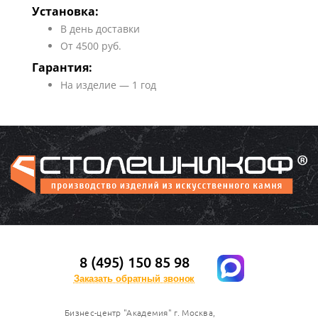
Установка:
В день доставки
От 4500 руб.
Гарантия:
На изделие — 1 год
8 (495) 150 85 98
Заказать обратный звонок
Бизнес-центр "Академия" г. Москва,