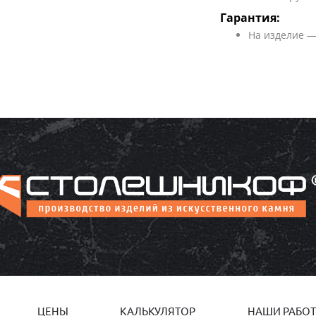
Гарантия:
На изделие —
ЦЕНЫ
КАЛЬКУЛЯТОР
НАШИ РАБО