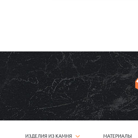
ИЗДЕЛИЯ ИЗ КАМНЯ
МАТЕРИАЛЫ