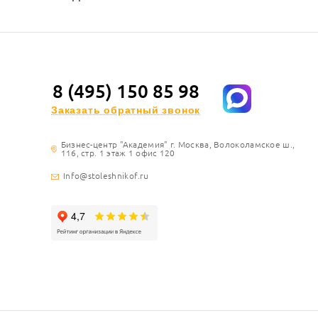
8 (495) 150 85 98
Заказать обратный звонок
Бизнес-центр "Академия" г. Москва, Волоколамское ш.,
116, стр. 1 этаж 1 офис 120
Info@stoleshnikof.ru