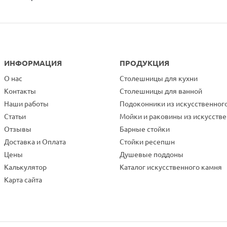
ИНФОРМАЦИЯ
ПРОДУКЦИЯ
О нас
Столешницы для кухни
Контакты
Столешницы для ванной
Наши работы
Подоконники из искусственног
Статьи
Мойки и раковины из искусств
Отзывы
Барные стойки
Доставка и Оплата
Стойки ресепшн
Цены
Душевые поддоны
Калькулятор
Каталог искусственного камня
Карта сайта