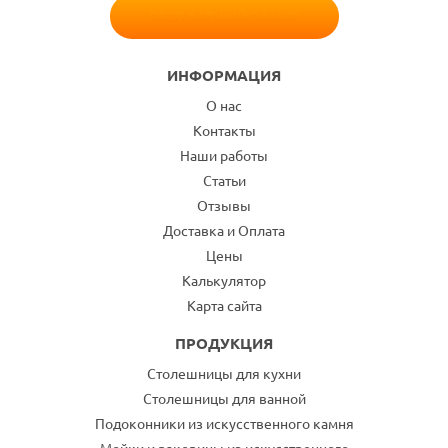
БЕСПЛАТНЫЙ ЗАМЕР
ИНФОРМАЦИЯ
О нас
Контакты
Наши работы
Статьи
Отзывы
Доставка и Оплата
Цены
Калькулятор
Карта сайта
ПРОДУКЦИЯ
Столешницы для кухни
Столешницы для ванной
Подоконники из искусственного камня