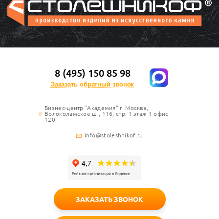
8 (495) 150 85 98
Заказать обратный звонок
Бизнес-центр "Академия" г. Москва,
Волоколамское ш., 116, стр. 1 этаж 1 офис
120
Info@stoleshnikof.ru
ЗАКАЗАТЬ ЗВОНОК