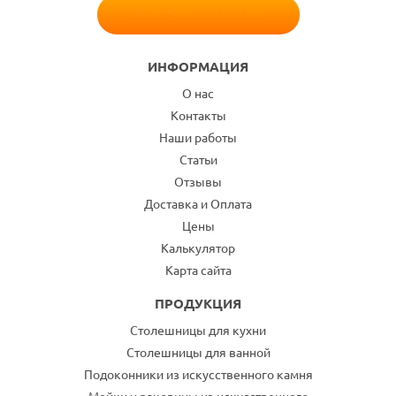
БЕСПЛАТНЫЙ ЗАМЕР
ИНФОРМАЦИЯ
О нас
Контакты
Наши работы
Статьи
Отзывы
Доставка и Оплата
Цены
Калькулятор
Карта сайта
ПРОДУКЦИЯ
Столешницы для кухни
Столешницы для ванной
Подоконники из искусственного камня