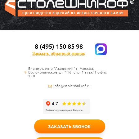
8 (495) 150 85 98
Заказать обратный звонок
Бизнес-центр "Академия" г. Москва,
Волоколамское ш., 116, стр. 1 этаж 1 офис
120
Info@stoleshnikof.ru
ЗАКАЗАТЬ ЗВОНОК