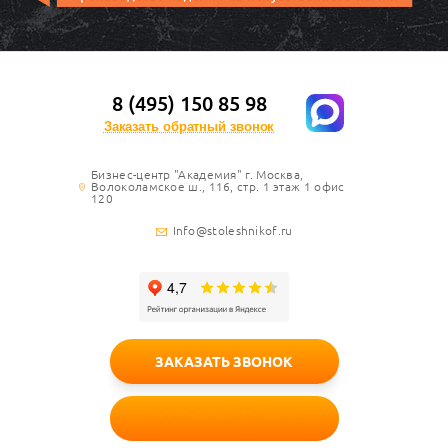
8 (495) 150 85 98
Заказать обратный звонок
Бизнес-центр "Академия" г. Москва,
Волоколамское ш., 116, стр. 1 этаж 1 офис
120
Info@stoleshnikof.ru
ЗАКАЗАТЬ ЗВОНОК
БЕСПЛАТНЫЙ ЗАМЕР