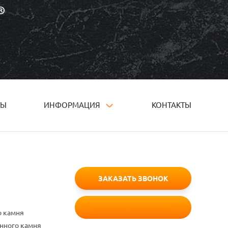
ТЫ
ИНФОРМАЦИЯ
КОНТАКТЫ
ЗАКАЗАТЬ ЗВОНОК
БЕСПЛАТНЫЙ ЗАМЕР
о камня
енного камня