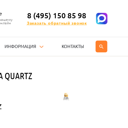
8 (495) 150 85 98
?
 нашему
Заказать обратный звонок
онлайн
ИНФОРМАЦИЯ
КОНТАКТЫ
A QUARTZ
Z