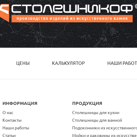
ЦЕНЫ
КАЛЬКУЛЯТОР
НАШИ РАБО
ИНФОРМАЦИЯ
ПРОДУКЦИЯ
О нас
Столешницы для кухни
Контакты
Столешницы для ванной
Наши работы
Подоконники из искусственног
Статьи
Мойки и раковины из искусств