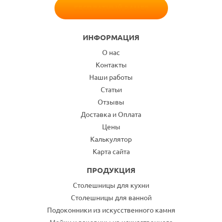
БЕСПЛАТНЫЙ ЗАМЕР
ИНФОРМАЦИЯ
О нас
Контакты
Наши работы
Статьи
Отзывы
Доставка и Оплата
Цены
Калькулятор
Карта сайта
ПРОДУКЦИЯ
Столешницы для кухни
Столешницы для ванной
Подоконники из искусственного камня