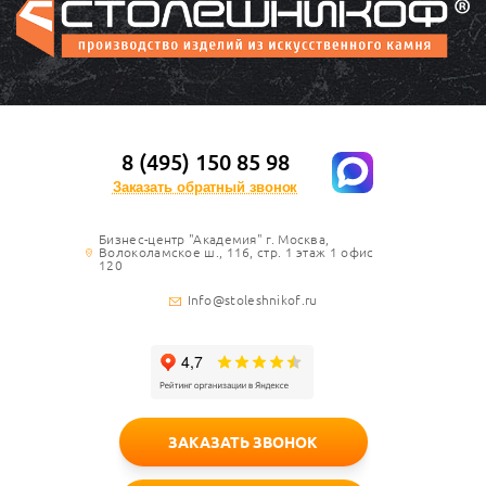
8 (495) 150 85 98
Заказать обратный звонок
Бизнес-центр "Академия" г. Москва,
Волоколамское ш., 116, стр. 1 этаж 1 офис
120
Info@stoleshnikof.ru
ЗАКАЗАТЬ ЗВОНОК