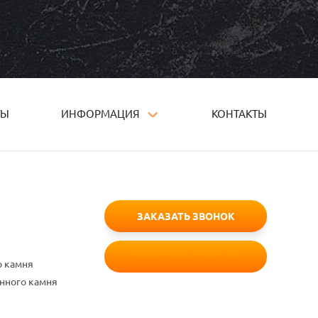
ТЫ
ИНФОРМАЦИЯ
КОНТАКТЫ
ЗАКАЗАТЬ ЗВОНОК
БЕСПЛАТНЫЙ ЗАМЕР
о камня
енного камня