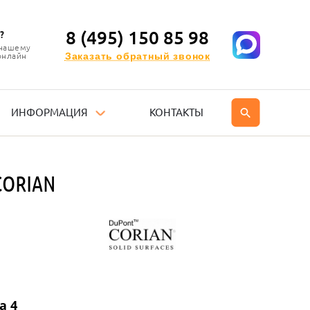
8 (495) 150 85 98
?
 нашему
Заказать обратный звонок
онлайн
ИНФОРМАЦИЯ
КОНТАКТЫ
CORIAN
а 4