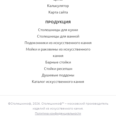
Калькулятор
Карта сайта
ПРОДУКЦИЯ
Столешницы для кухни
Столешницы для ванной
Подоконники из искусственного камня
Мойки и раковины из искусственного
камня
Барные стойки
Стойки ресепшн
Душевые поддоны
Каталог искусственного камня
©Столешникоф, 2026. Столешникоф™ – московский производитель
изделий из искусственного камня.
Политика конфиденциальности