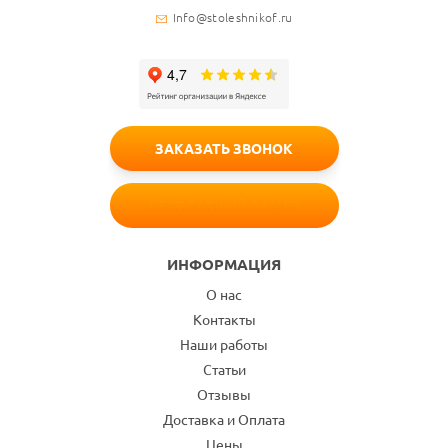
Info@stoleshnikof.ru
ЗАКАЗАТЬ ЗВОНОК
БЕСПЛАТНЫЙ ЗАМЕР
ИНФОРМАЦИЯ
О нас
Контакты
Наши работы
Статьи
Отзывы
Доставка и Оплата
Цены