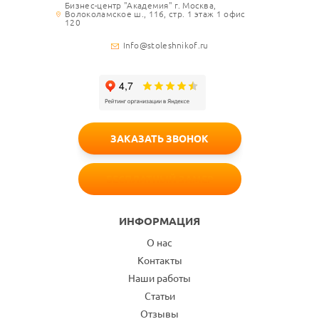
Бизнес-центр "Академия" г. Москва,
Волоколамское ш., 116, стр. 1 этаж 1 офис
120
Info@stoleshnikof.ru
ЗАКАЗАТЬ ЗВОНОК
БЕСПЛАТНЫЙ ЗАМЕР
ИНФОРМАЦИЯ
О нас
Контакты
Наши работы
Статьи
Отзывы