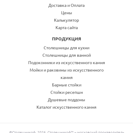
Доставка и Оплата
Цены
Калькулятор
Карта сайта
ПРОДУКЦИЯ
Столешницы для кухни
Столешницы для ванной
Подоконники из искусственного камня
Мойки и раковины из искусственного
камня
Барные стойки
Стойки ресепшн
Душевые поддоны
Каталог искусственного камня
©Столешникоф, 2026. Столешникоф™ – московский производитель