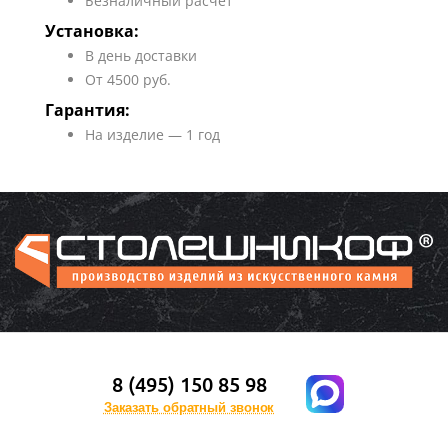
Безналичный расчет
Установка:
В день доставки
От 4500 руб.
Гарантия:
На изделие — 1 год
8 (495) 150 85 98
Заказать обратный звонок