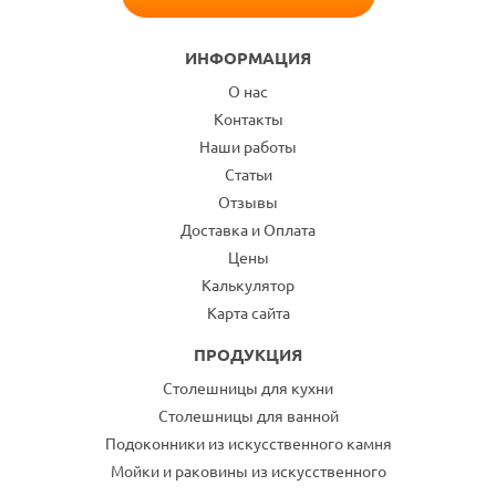
ИНФОРМАЦИЯ
О нас
Контакты
Наши работы
Статьи
Отзывы
Доставка и Оплата
Цены
Калькулятор
Карта сайта
ПРОДУКЦИЯ
Столешницы для кухни
Столешницы для ванной
Подоконники из искусственного камня
Мойки и раковины из искусственного