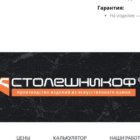
Гарантия:
На изделие —
ЦЕНЫ
КАЛЬКУЛЯТОР
НАШИ РАБО