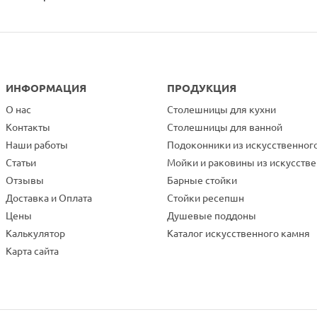
ИНФОРМАЦИЯ
ПРОДУКЦИЯ
О нас
Столешницы для кухни
Контакты
Столешницы для ванной
Наши работы
Подоконники из искусственног
Статьи
Мойки и раковины из искусств
Отзывы
Барные стойки
Доставка и Оплата
Стойки ресепшн
Цены
Душевые поддоны
Калькулятор
Каталог искусственного камня
Карта сайта