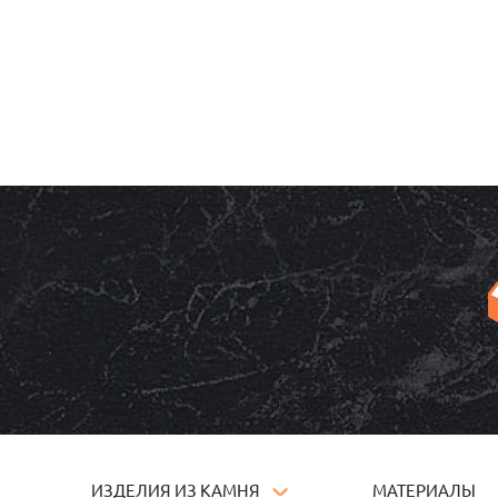
ИЗДЕЛИЯ ИЗ КАМНЯ
МАТЕРИАЛЫ