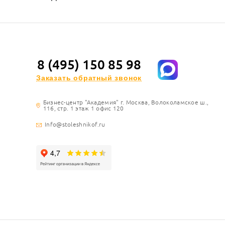
8 (495) 150 85 98
Заказать обратный звонок
Бизнес-центр "Академия" г. Москва, Волоколамское ш.,
116, стр. 1 этаж 1 офис 120
Info@stoleshnikof.ru