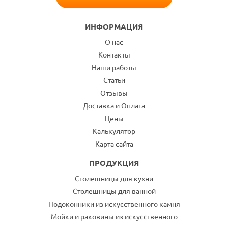
ИНФОРМАЦИЯ
О нас
Контакты
Наши работы
Статьи
Отзывы
Доставка и Оплата
Цены
Калькулятор
Карта сайта
ПРОДУКЦИЯ
Столешницы для кухни
Столешницы для ванной
Подоконники из искусственного камня
Мойки и раковины из искусственного