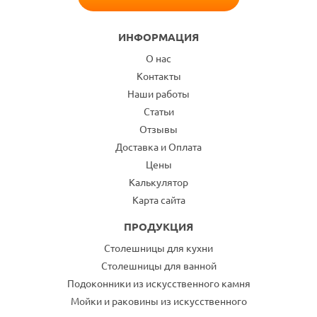
ИНФОРМАЦИЯ
О нас
Контакты
Наши работы
Статьи
Отзывы
Доставка и Оплата
Цены
Калькулятор
Карта сайта
ПРОДУКЦИЯ
Столешницы для кухни
Столешницы для ванной
Подоконники из искусственного камня
Мойки и раковины из искусственного