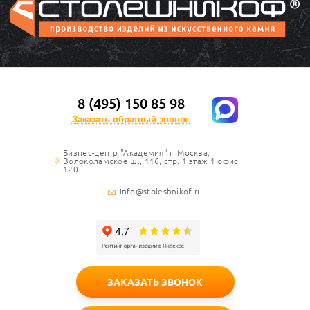
8 (495) 150 85 98
Заказать обратный звонок
Бизнес-центр "Академия" г. Москва,
Волоколамское ш., 116, стр. 1 этаж 1 офис
120
Info@stoleshnikof.ru
ЗАКАЗАТЬ ЗВОНОК