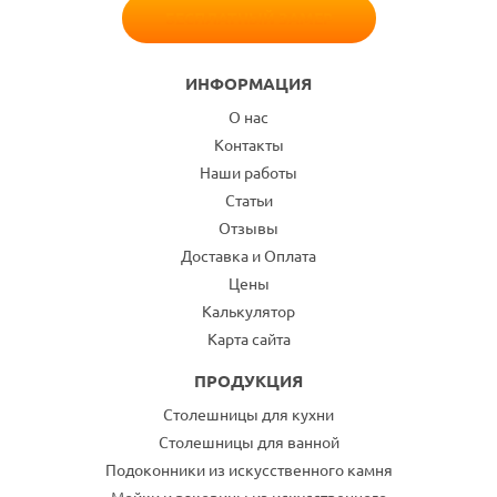
БЕСПЛАТНЫЙ ЗАМЕР
ИНФОРМАЦИЯ
О нас
Контакты
Наши работы
Статьи
Отзывы
Доставка и Оплата
Цены
Калькулятор
Карта сайта
ПРОДУКЦИЯ
Столешницы для кухни
Столешницы для ванной
Подоконники из искусственного камня