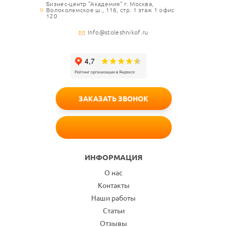
Бизнес-центр "Академия" г. Москва,
Волоколамское ш., 116, стр. 1 этаж 1 офис
120
Info@stoleshnikof.ru
ЗАКАЗАТЬ ЗВОНОК
БЕСПЛАТНЫЙ ЗАМЕР
ИНФОРМАЦИЯ
О нас
Контакты
Наши работы
Статьи
Отзывы