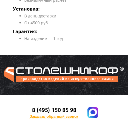
Безналичный расчет
Установка:
В день доставки
От 4500 руб.
Гарантия:
На изделие — 1 год
8 (495) 150 85 98
Заказать обратный звонок