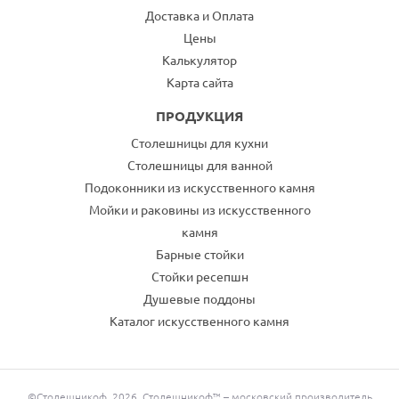
Доставка и Оплата
Цены
Калькулятор
Карта сайта
ПРОДУКЦИЯ
Столешницы для кухни
Столешницы для ванной
Подоконники из искусственного камня
Мойки и раковины из искусственного
камня
Барные стойки
Стойки ресепшн
Душевые поддоны
Каталог искусственного камня
©Столешникоф, 2026. Столешникоф™ – московский производитель