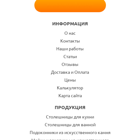
БЕСПЛАТНЫЙ ЗАМЕР
ИНФОРМАЦИЯ
О нас
Контакты
Наши работы
Статьи
Отзывы
Доставка и Оплата
Цены
Калькулятор
Карта сайта
ПРОДУКЦИЯ
Столешницы для кухни
Столешницы для ванной
Подоконники из искусственного камня