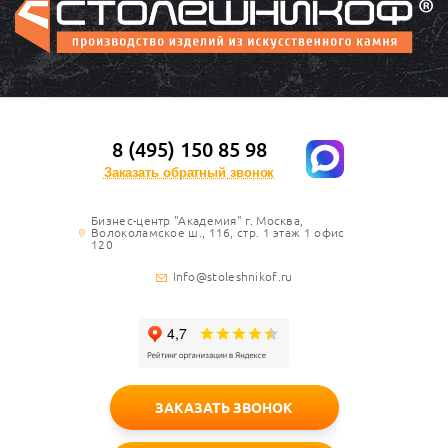
8 (495) 150 85 98
Заказать обратный звонок
Бизнес-центр "Академия" г. Москва,
Волоколамское ш., 116, стр. 1 этаж 1 офис
120
Info@stoleshnikof.ru
ЗАКАЗАТЬ ЗВОНОК