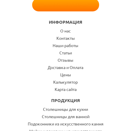
БЕСПЛАТНЫЙ ЗАМЕР
ИНФОРМАЦИЯ
О нас
Контакты
Наши работы
Статьи
Отзывы
Доставка и Оплата
Цены
Калькулятор
Карта сайта
ПРОДУКЦИЯ
Столешницы для кухни
Столешницы для ванной
Подоконники из искусственного камня