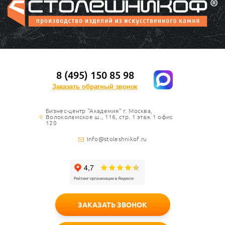
8 (495) 150 85 98
Заказать обратный звонок
Бизнес-центр "Академия" г. Москва,
Волоколамское ш., 116, стр. 1 этаж 1 офис
120
Info@stoleshnikof.ru
ЗАКАЗАТЬ ЗВОНОК