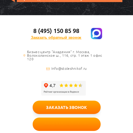
8 (495) 150 85 98
Заказать обратный звонок
Бизнес-центр "Академия" г. Москва,
Волоколамское ш., 116, стр. 1 этаж 1 офис
120
Info@stoleshnikof.ru
ЗАКАЗАТЬ ЗВОНОК
БЕСПЛАТНЫЙ ЗАМЕР