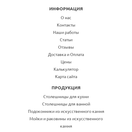
ИНФОРМАЦИЯ
О нас
Контакты
Наши работы
Статьи
Отзывы
Доставка и Оплата
Цены
Калькулятор
Карта сайта
ПРОДУКЦИЯ
Столешницы для кухни
Столешницы для ванной
Подоконники из искусственного камня
Мойки и раковины из искусственного
камня