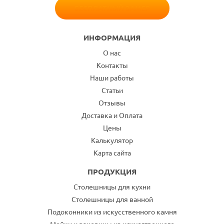
БЕСПЛАТНЫЙ ЗАМЕР
ИНФОРМАЦИЯ
О нас
Контакты
Наши работы
Статьи
Отзывы
Доставка и Оплата
Цены
Калькулятор
Карта сайта
ПРОДУКЦИЯ
Столешницы для кухни
Столешницы для ванной
Подоконники из искусственного камня