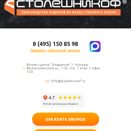
8 (495) 150 85 98
Заказать обратный звонок
Бизнес-центр "Академия" г. Москва,
Волоколамское ш., 116, стр. 1 этаж 1 офис
120
Info@stoleshnikof.ru
ЗАКАЗАТЬ ЗВОНОК