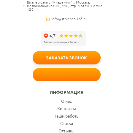
Бизнес-центр "Академия" г. Москва,
Волоколамское ш., 116, стр. 1 этаж 1 офис
120
Info@stoleshnikof.ru
ЗАКАЗАТЬ ЗВОНОК
БЕСПЛАТНЫЙ ЗАМЕР
ИНФОРМАЦИЯ
О нас
Контакты
Наши работы
Статьи
Отзывы