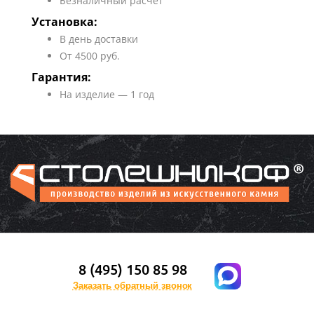
Безналичный расчет
Установка:
В день доставки
От 4500 руб.
Гарантия:
На изделие — 1 год
8 (495) 150 85 98
Заказать обратный звонок