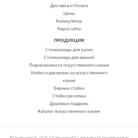
Доставка и Оплата
Цены
Калькулятор
Карта сайта
ПРОДУКЦИЯ
Столешницы для кухни
Столешницы для ванной
Подоконники из искусственного камня
Мойки и раковины из искусственного
камня
Барные стойки
Стойки ресепшн
Душевые поддоны
Каталог искусственного камня
©Столешникоф, 2026. Столешникоф™ – московский производитель