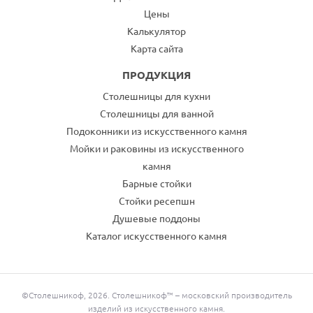
Цены
Калькулятор
Карта сайта
ПРОДУКЦИЯ
Столешницы для кухни
Столешницы для ванной
Подоконники из искусственного камня
Мойки и раковины из искусственного
камня
Барные стойки
Стойки ресепшн
Душевые поддоны
Каталог искусственного камня
©Столешникоф, 2026. Столешникоф™ – московский производитель
изделий из искусственного камня.