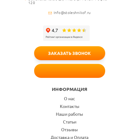
120
Info@stoleshnikof.ru
ЗАКАЗАТЬ ЗВОНОК
БЕСПЛАТНЫЙ ЗАМЕР
ИНФОРМАЦИЯ
О нас
Контакты
Наши работы
Статьи
Отзывы
Доставка и Оплата