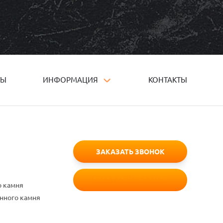
ТЫ
ИНФОРМАЦИЯ
КОНТАКТЫ
ЗАКАЗАТЬ ЗВОНОК
БЕСПЛАТНЫЙ ЗАМЕР
о камня
енного камня