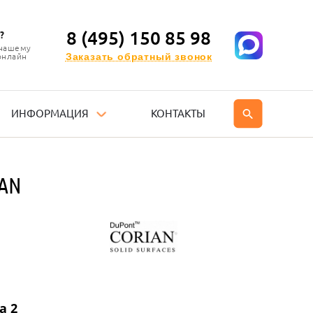
8 (495) 150 85 98
?
 нашему
Заказать обратный звонок
онлайн
ИНФОРМАЦИЯ
КОНТАКТЫ
IAN
а 2