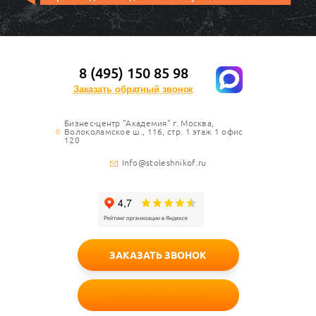
8 (495) 150 85 98
Заказать обратный звонок
Бизнес-центр "Академия" г. Москва,
Волоколамское ш., 116, стр. 1 этаж 1 офис
120
Info@stoleshnikof.ru
ЗАКАЗАТЬ ЗВОНОК
БЕСПЛАТНЫЙ ЗАМЕР