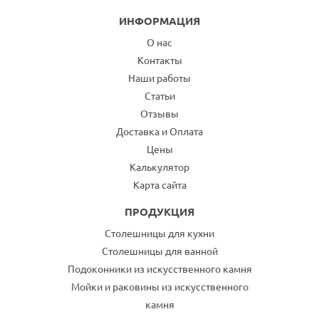
ИНФОРМАЦИЯ
О нас
Контакты
Наши работы
Статьи
Отзывы
Доставка и Оплата
Цены
Калькулятор
Карта сайта
ПРОДУКЦИЯ
Столешницы для кухни
Столешницы для ванной
Подоконники из искусственного камня
Мойки и раковины из искусственного
камня