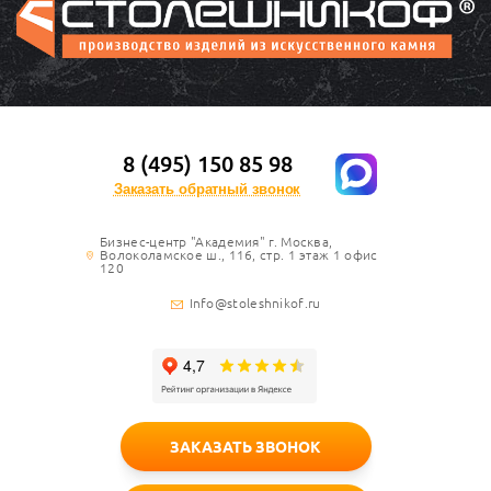
8 (495) 150 85 98
Заказать обратный звонок
Бизнес-центр "Академия" г. Москва,
Волоколамское ш., 116, стр. 1 этаж 1 офис
120
Info@stoleshnikof.ru
ЗАКАЗАТЬ ЗВОНОК