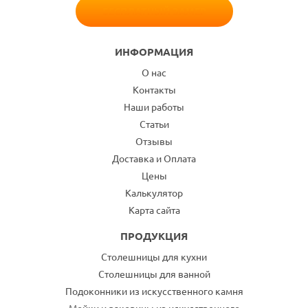
БЕСПЛАТНЫЙ ЗАМЕР
ИНФОРМАЦИЯ
О нас
Контакты
Наши работы
Статьи
Отзывы
Доставка и Оплата
Цены
Калькулятор
Карта сайта
ПРОДУКЦИЯ
Столешницы для кухни
Столешницы для ванной
Подоконники из искусственного камня