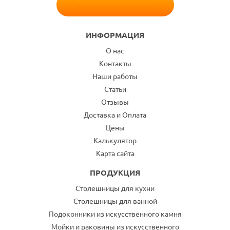
БЕСПЛАТНЫЙ ЗАМЕР
ИНФОРМАЦИЯ
О нас
Контакты
Наши работы
Статьи
Отзывы
Доставка и Оплата
Цены
Калькулятор
Карта сайта
ПРОДУКЦИЯ
Столешницы для кухни
Столешницы для ванной
Подоконники из искусственного камня
Мойки и раковины из искусственного