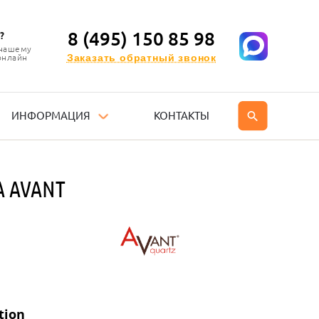
8 (495) 150 85 98
?
 нашему
Заказать обратный звонок
онлайн
ИНФОРМАЦИЯ
КОНТАКТЫ
 AVANT
tion