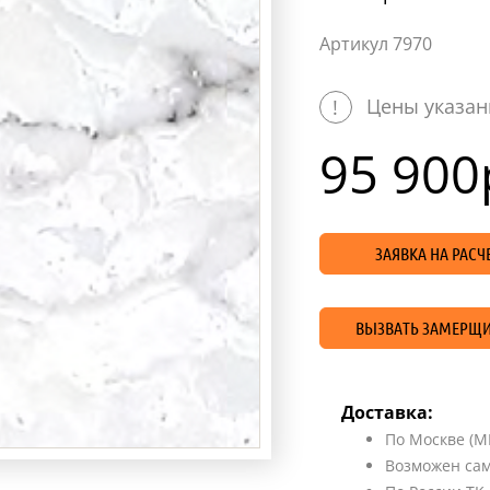
Артикул 7970
Цены указан
!
95 900
ЗАЯВКА НА РАС
ВЫЗВАТЬ ЗАМЕРЩИ
Доставка:
По Москве (М
Возможен сам