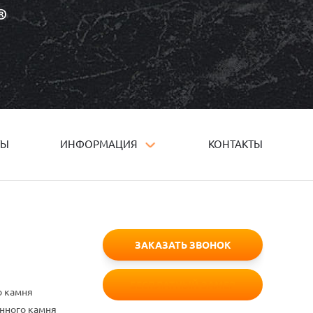
ТЫ
ИНФОРМАЦИЯ
КОНТАКТЫ
ЗАКАЗАТЬ ЗВОНОК
БЕСПЛАТНЫЙ ЗАМЕР
о камня
енного камня