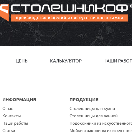
ЦЕНЫ
КАЛЬКУЛЯТОР
НАШИ РАБО
ИНФОРМАЦИЯ
ПРОДУКЦИЯ
О нас
Столешницы для кухни
Контакты
Столешницы для ванной
Наши работы
Подоконники из искусственног
Статьи
Мойки и раковины из искусств