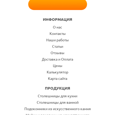
БЕСПЛАТНЫЙ ЗАМЕР
ИНФОРМАЦИЯ
О нас
Контакты
Наши работы
Статьи
Отзывы
Доставка и Оплата
Цены
Калькулятор
Карта сайта
ПРОДУКЦИЯ
Столешницы для кухни
Столешницы для ванной
Подоконники из искусственного камня