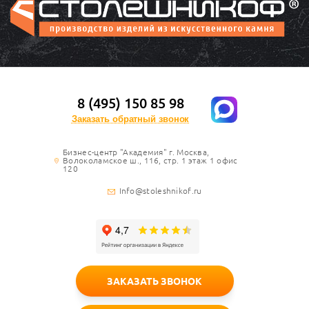
8 (495) 150 85 98
Заказать обратный звонок
Бизнес-центр "Академия" г. Москва,
Волоколамское ш., 116, стр. 1 этаж 1 офис
120
Info@stoleshnikof.ru
ЗАКАЗАТЬ ЗВОНОК