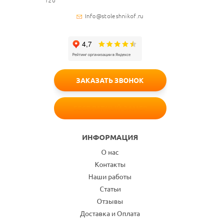
120
Info@stoleshnikof.ru
ЗАКАЗАТЬ ЗВОНОК
БЕСПЛАТНЫЙ ЗАМЕР
ИНФОРМАЦИЯ
О нас
Контакты
Наши работы
Статьи
Отзывы
Доставка и Оплата