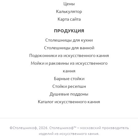
Цены
Калькулятор
Карта сайта
ПРОДУКЦИЯ
Столешницы для кухни
Столешницы для ванной
Подоконники из искусственного камня
Мойки и раковины из искусственного
камня
Барные стойки
Стойки ресепшн
Душевые поддоны
Каталог искусственного камня
©Столешникоф, 2026. Столешникоф™ – московский производитель
изделий из искусственного камня.