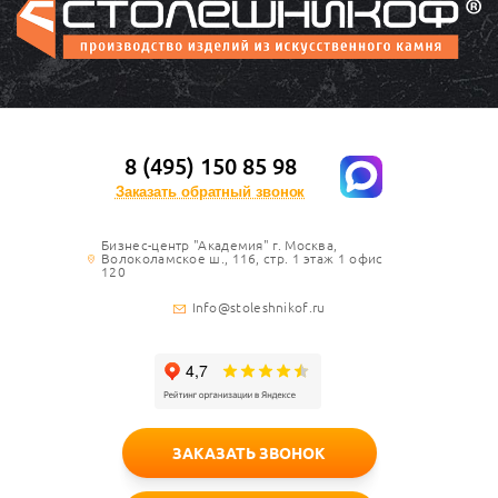
8 (495) 150 85 98
Заказать обратный звонок
Бизнес-центр "Академия" г. Москва,
Волоколамское ш., 116, стр. 1 этаж 1 офис
120
Info@stoleshnikof.ru
ЗАКАЗАТЬ ЗВОНОК