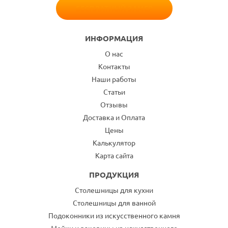
БЕСПЛАТНЫЙ ЗАМЕР
ИНФОРМАЦИЯ
О нас
Контакты
Наши работы
Статьи
Отзывы
Доставка и Оплата
Цены
Калькулятор
Карта сайта
ПРОДУКЦИЯ
Столешницы для кухни
Столешницы для ванной
Подоконники из искусственного камня