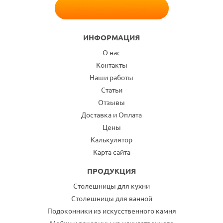
БЕСПЛАТНЫЙ ЗАМЕР
ИНФОРМАЦИЯ
О нас
Контакты
Наши работы
Статьи
Отзывы
Доставка и Оплата
Цены
Калькулятор
Карта сайта
ПРОДУКЦИЯ
Столешницы для кухни
Столешницы для ванной
Подоконники из искусственного камня