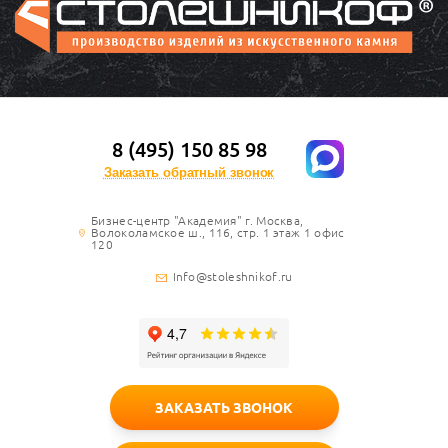
8 (495) 150 85 98
Заказать обратный звонок
Бизнес-центр "Академия" г. Москва,
Волоколамское ш., 116, стр. 1 этаж 1 офис
120
Info@stoleshnikof.ru
ЗАКАЗАТЬ ЗВОНОК