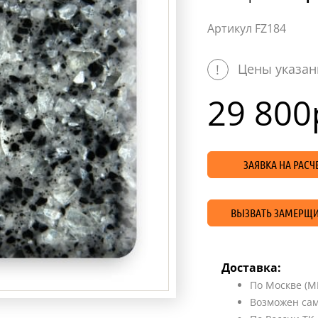
Артикул FZ184
Цены указан
!
29 800
ЗАЯВКА НА РАС
ВЫЗВАТЬ ЗАМЕРЩИ
Доставка:
По Москве (М
Возможен сам