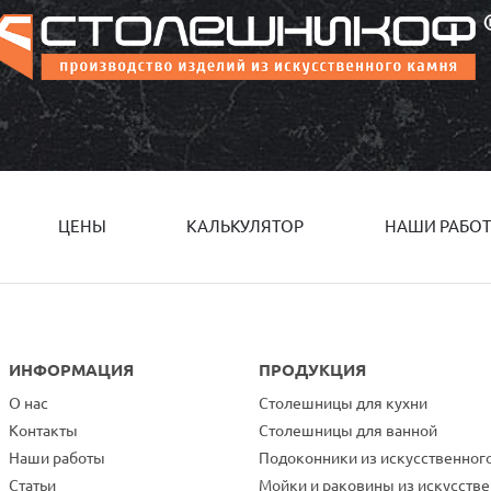
ЦЕНЫ
КАЛЬКУЛЯТОР
НАШИ РАБО
ИНФОРМАЦИЯ
ПРОДУКЦИЯ
О нас
Столешницы для кухни
Контакты
Столешницы для ванной
Наши работы
Подоконники из искусственног
Статьи
Мойки и раковины из искусств