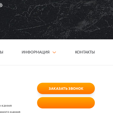
ТЫ
ИНФОРМАЦИЯ
КОНТАКТЫ
ЗАКАЗАТЬ ЗВОНОК
БЕСПЛАТНЫЙ ЗАМЕР
о камня
енного камня