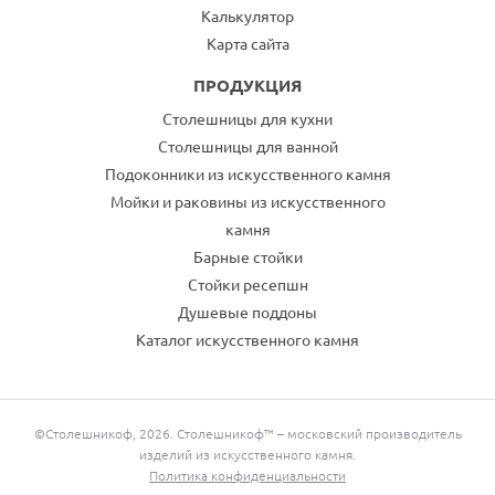
Калькулятор
Карта сайта
ПРОДУКЦИЯ
Столешницы для кухни
Столешницы для ванной
Подоконники из искусственного камня
Мойки и раковины из искусственного
камня
Барные стойки
Стойки ресепшн
Душевые поддоны
Каталог искусственного камня
©Столешникоф, 2026. Столешникоф™ – московский производитель
изделий из искусственного камня.
Политика конфиденциальности