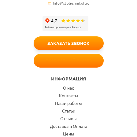
Info@stoleshnikof.ru
ЗАКАЗАТЬ ЗВОНОК
БЕСПЛАТНЫЙ ЗАМЕР
ИНФОРМАЦИЯ
О нас
Контакты
Наши работы
Статьи
Отзывы
Доставка и Оплата
Цены