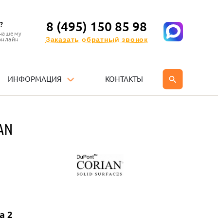
8 (495) 150 85 98
?
 нашему
Заказать обратный звонок
онлайн
ИНФОРМАЦИЯ
КОНТАКТЫ
AN
а 2