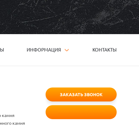
ТЫ
ИНФОРМАЦИЯ
КОНТАКТЫ
ЗАКАЗАТЬ ЗВОНОК
БЕСПЛАТНЫЙ ЗАМЕР
о камня
енного камня