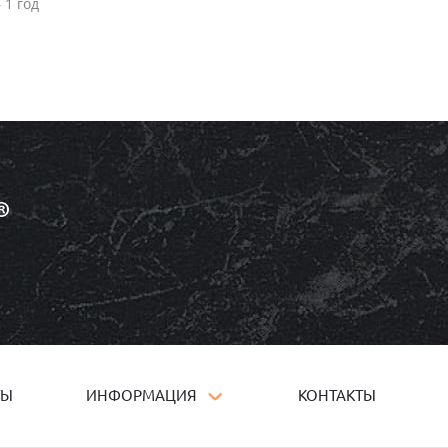
 1 год
ТЫ
ИНФОРМАЦИЯ
КОНТАКТЫ