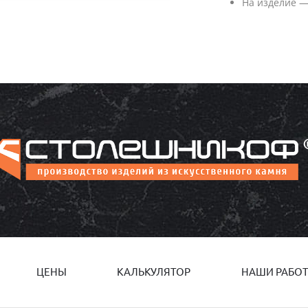
На изделие —
ЦЕНЫ
КАЛЬКУЛЯТОР
НАШИ РАБО