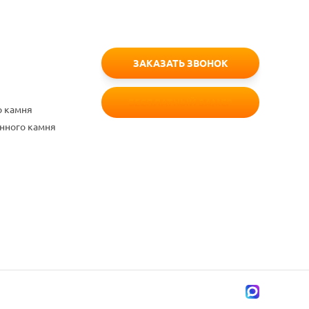
ЗАКАЗАТЬ ЗВОНОК
БЕСПЛАТНЫЙ ЗАМЕР
о камня
енного камня