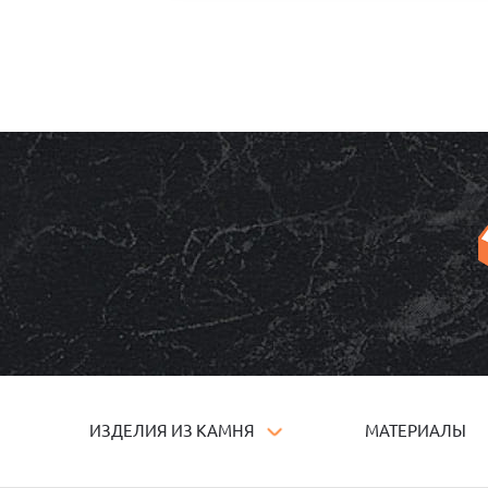
ИЗДЕЛИЯ ИЗ КАМНЯ
МАТЕРИАЛЫ