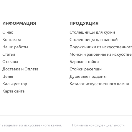
ИНФОРМАЦИЯ
ПРОДУКЦИЯ
О нас
Столешницы для кухни
Контакты
Столешницы для ванной
Наши работы
Подоконники из искусственног
Статьи
Мойки и раковины из искусств
Отзывы
Барные стойки
Доставка и Оплата
Стойки ресепшн
Цены
Душевые поддоны
Калькулятор
Каталог искусственного камня
Карта сайта
 изделий из искусственного камня.
Политика конфиденциальности