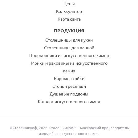
Цены
Калькулятор
Карта сайта
ПРОДУКЦИЯ
Столешницы для кухни
Столешницы для ванной
Подоконники из искусственного камня
Мойки и раковины из искусственного
камня
Барные стойки
Стойки ресепшн
Душевые поддоны
Каталог искусственного камня
©Столешникоф, 2026. Столешникоф™ – московский производитель
изделий из искусственного камня.