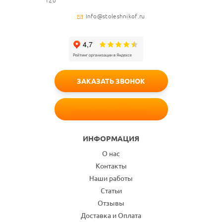
120
Info@stoleshnikof.ru
ЗАКАЗАТЬ ЗВОНОК
БЕСПЛАТНЫЙ ЗАМЕР
ИНФОРМАЦИЯ
О нас
Контакты
Наши работы
Статьи
Отзывы
Доставка и Оплата