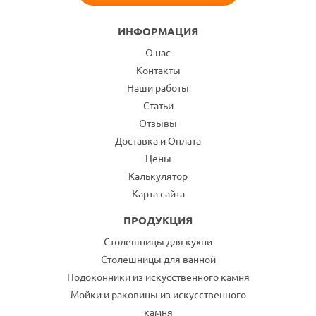
ИНФОРМАЦИЯ
О нас
Контакты
Наши работы
Статьи
Отзывы
Доставка и Оплата
Цены
Калькулятор
Карта сайта
ПРОДУКЦИЯ
Столешницы для кухни
Столешницы для ванной
Подоконники из искусственного камня
Мойки и раковины из искусственного
камня