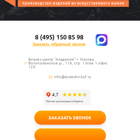
8 (495) 150 85 98
Заказать обратный звонок
Бизнес-центр "Академия" г. Москва,
Волоколамское ш., 116, стр. 1 этаж 1 офис
120
Info@stoleshnikof.ru
ЗАКАЗАТЬ ЗВОНОК
БЕСПЛАТНЫЙ ЗАМЕР