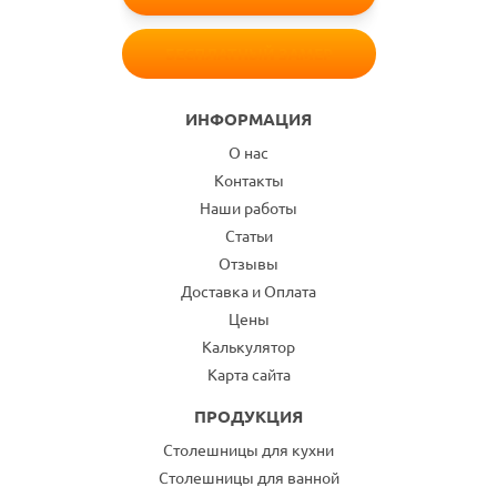
БЕСПЛАТНЫЙ ЗАМЕР
ИНФОРМАЦИЯ
О нас
Контакты
Наши работы
Статьи
Отзывы
Доставка и Оплата
Цены
Калькулятор
Карта сайта
ПРОДУКЦИЯ
Столешницы для кухни
Столешницы для ванной