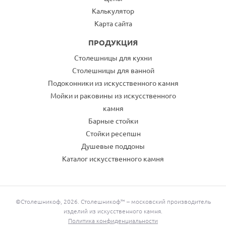
Калькулятор
Карта сайта
ПРОДУКЦИЯ
Столешницы для кухни
Столешницы для ванной
Подоконники из искусственного камня
Мойки и раковины из искусственного
камня
Барные стойки
Стойки ресепшн
Душевые поддоны
Каталог искусственного камня
©Столешникоф, 2026. Столешникоф™ – московский производитель
изделий из искусственного камня.
Политика конфиденциальности