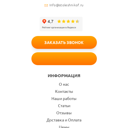
Info@stoleshnikof.ru
ЗАКАЗАТЬ ЗВОНОК
БЕСПЛАТНЫЙ ЗАМЕР
ИНФОРМАЦИЯ
О нас
Контакты
Наши работы
Статьи
Отзывы
Доставка и Оплата
Цены