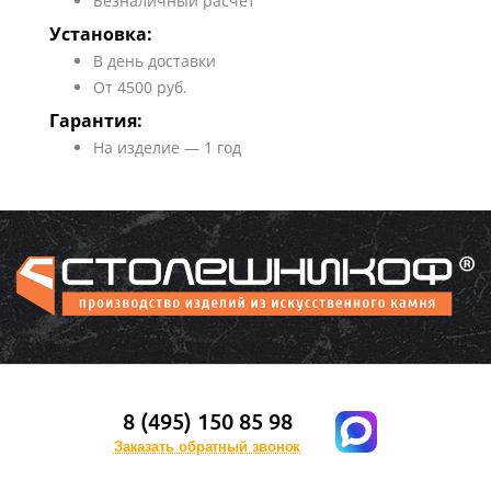
Безналичный расчет
Установка:
В день доставки
От 4500 руб.
Гарантия:
На изделие — 1 год
8 (495) 150 85 98
Заказать обратный звонок