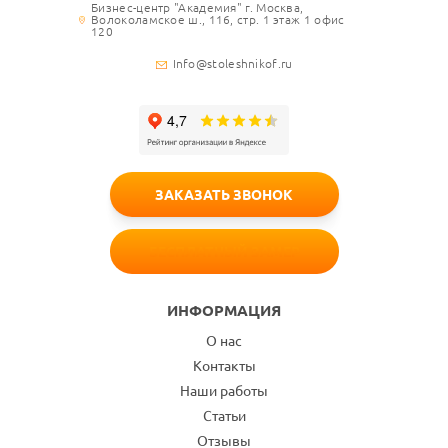
Бизнес-центр "Академия" г. Москва,
Волоколамское ш., 116, стр. 1 этаж 1 офис
120
Info@stoleshnikof.ru
ЗАКАЗАТЬ ЗВОНОК
БЕСПЛАТНЫЙ ЗАМЕР
ИНФОРМАЦИЯ
О нас
Контакты
Наши работы
Статьи
Отзывы