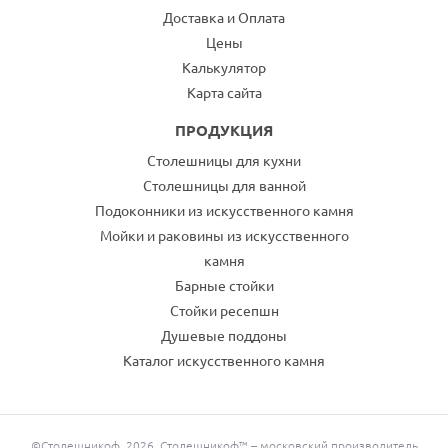
Доставка и Оплата
Цены
Калькулятор
Карта сайта
ПРОДУКЦИЯ
Столешницы для кухни
Столешницы для ванной
Подоконники из искусственного камня
Мойки и раковины из искусственного
камня
Барные стойки
Стойки ресепшн
Душевые поддоны
Каталог искусственного камня
©Столешникоф, 2026. Столешникоф™ – московский производитель