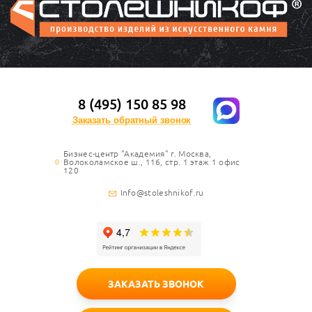
8 (495) 150 85 98
Заказать обратный звонок
Бизнес-центр "Академия" г. Москва,
Волоколамское ш., 116, стр. 1 этаж 1 офис
120
Info@stoleshnikof.ru
ЗАКАЗАТЬ ЗВОНОК