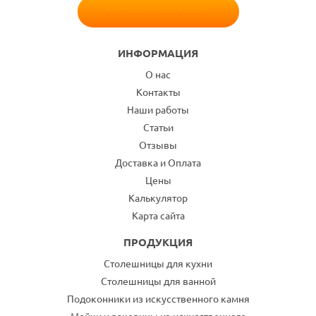
БЕСПЛАТНЫЙ ЗАМЕР
ИНФОРМАЦИЯ
О нас
Контакты
Наши работы
Статьи
Отзывы
Доставка и Оплата
Цены
Калькулятор
Карта сайта
ПРОДУКЦИЯ
Столешницы для кухни
Столешницы для ванной
Подоконники из искусственного камня