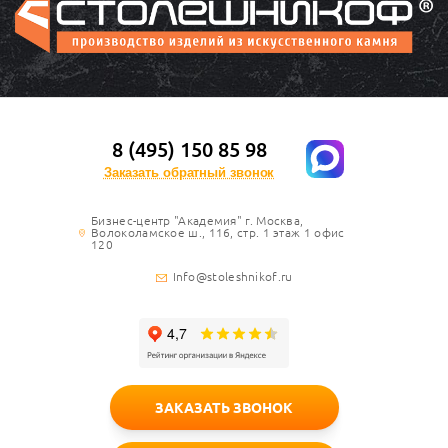
8 (495) 150 85 98
Заказать обратный звонок
Бизнес-центр "Академия" г. Москва,
Волоколамское ш., 116, стр. 1 этаж 1 офис
120
Info@stoleshnikof.ru
ЗАКАЗАТЬ ЗВОНОК