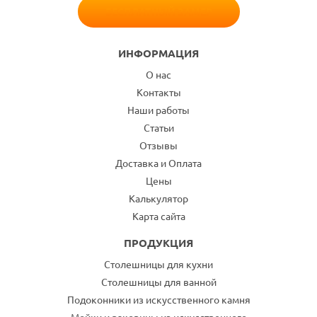
БЕСПЛАТНЫЙ ЗАМЕР
ИНФОРМАЦИЯ
О нас
Контакты
Наши работы
Статьи
Отзывы
Доставка и Оплата
Цены
Калькулятор
Карта сайта
ПРОДУКЦИЯ
Столешницы для кухни
Столешницы для ванной
Подоконники из искусственного камня