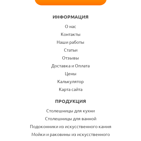
ИНФОРМАЦИЯ
О нас
Контакты
Наши работы
Статьи
Отзывы
Доставка и Оплата
Цены
Калькулятор
Карта сайта
ПРОДУКЦИЯ
Столешницы для кухни
Столешницы для ванной
Подоконники из искусственного камня
Мойки и раковины из искусственного